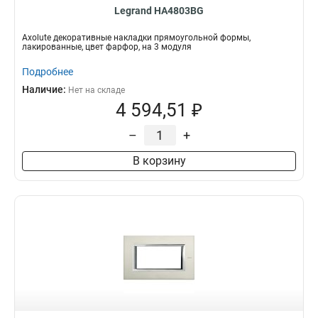
Legrand HA4803BG
Axolute декоративные накладки прямоугольной формы,
лакированные, цвет фарфор, на 3 модуля
Подробнее
Наличие:
Нет на складе
4 594,51 ₽
–
+
В корзину