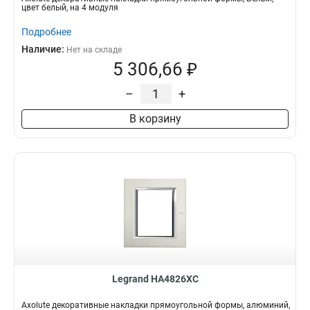
цвет белый, на 4 модуля
Подробнее
Наличие:
Нет на складе
5 306,66 ₽
–
+
В корзину
Legrand HA4826XC
Axolute декоративные накладки прямоугольной формы, алюминий,