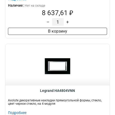
Наличие:
Нет на складе
8 637,61 ₽
–
+
В корзину
Legrand HA4804VNN
Axolute декоративные накладки прямоугольной формы, стекло,
цвет черное стекло, на 4 модуля
Подробнее