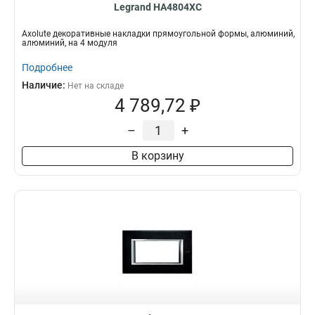
Legrand HA4804XC
Axolute декоративные накладки прямоугольной формы, алюминий,
алюминий, на 4 модуля
Подробнее
Наличие:
Нет на складе
4 789,72 ₽
–
+
В корзину