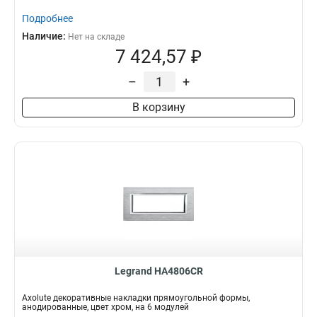
Подробнее
Наличие:
Нет на складе
7 424,57 ₽
–
+
В корзину
Legrand HA4806CR
Axolute декоративные накладки прямоугольной формы,
анодированные, цвет хром, на 6 модулей