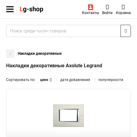
Контакты
Войти
Корзина
Накладки декоративные
Накладки декоративные Axolute Legrand
Сортировать по:
цене
дате добавления
популярности