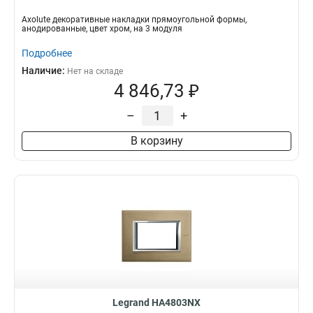
Axolute декоративные накладки прямоугольной формы,
анодированные, цвет хром, на 3 модуля
Подробнее
Наличие:
Нет на складе
4 846,73 ₽
–
+
В корзину
Legrand HA4803NX