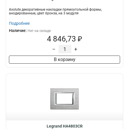
Axolute декоративные накладки прямоугольной формы,
анодированные, цвет бронза, на 3 модуля
Подробнее
Наличие:
Нет на складе
4 846,73 ₽
–
+
В корзину
Legrand HA4803CR