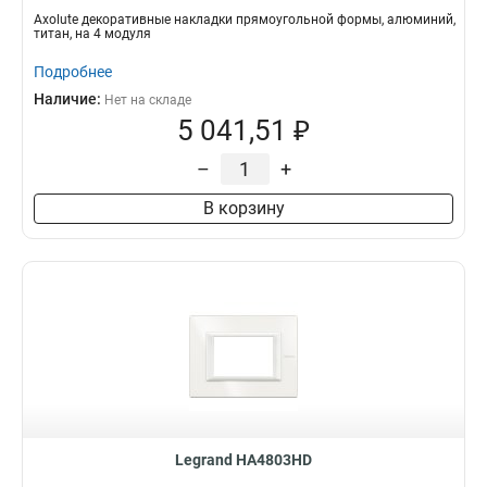
Axolute декоративные накладки прямоугольной формы, алюминий,
титан, на 4 модуля
Подробнее
Наличие:
Нет на складе
5 041,51 ₽
–
+
В корзину
Legrand HA4803HD