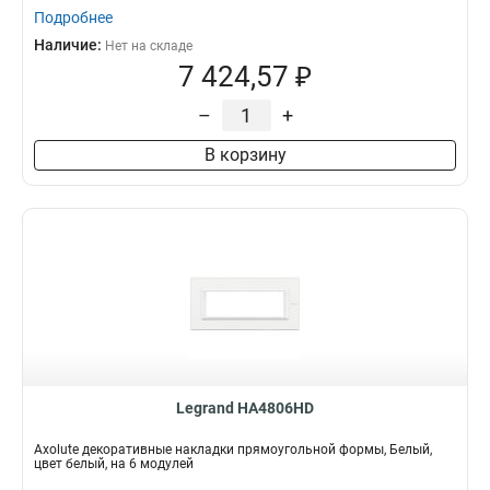
Подробнее
Наличие:
Нет на складе
7 424,57 ₽
–
+
В корзину
Legrand HA4806HD
Axolute декоративные накладки прямоугольной формы, Белый,
цвет белый, на 6 модулей