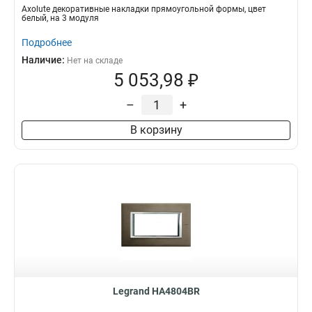
Axolute декоративные накладки прямоугольной формы, цвет
белый, на 3 модуля
Подробнее
Наличие:
Нет на складе
5 053,98 ₽
–
+
В корзину
Legrand HA4804BR