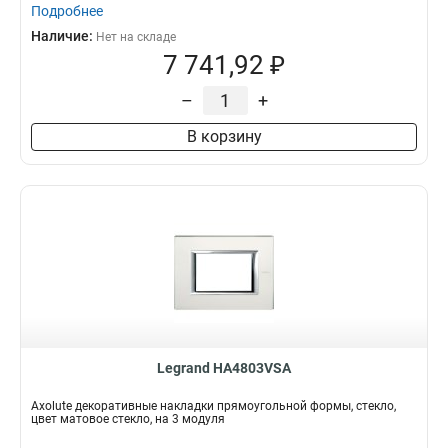
Подробнее
Наличие:
Нет на складе
7 741,92 ₽
–
+
В корзину
Legrand HA4803VSA
Axolute декоративные накладки прямоугольной формы, стекло,
цвет матовое стекло, на 3 модуля