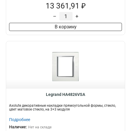
13 361,91 ₽
–
+
В корзину
Legrand HA4826VSA
Axolute декоративные накладки прямоугольной формы, стекло,
цвет матовое стекло, на 3+3 модуля
Подробнее
Наличие:
Нет на складе