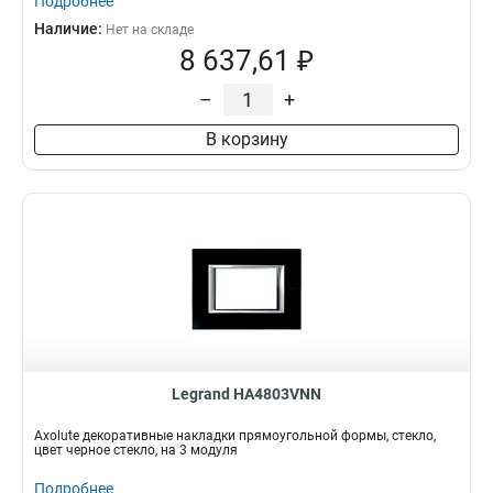
Подробнее
Наличие:
Нет на складе
8 637,61 ₽
–
+
В корзину
Legrand HA4803VNN
Axolute декоративные накладки прямоугольной формы, стекло,
цвет черное стекло, на 3 модуля
Подробнее