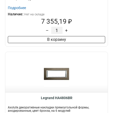
Подробнее
Наличие:
Нет на складе
7 355,19 ₽
–
+
В корзину
Legrand HA4806BR
Axolute декоративные накладки прямоугольной формы,
анодированные, цвет бронза, на 6 модулей