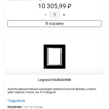
10 305,99 ₽
–
+
В корзину
Legrand HA4826VNN
Axolute декоративные накладки прямоугольной формы, стекло,
цвет черное стекло, на 3+3 модуля
Подробнее
Наличие:
Нет на складе