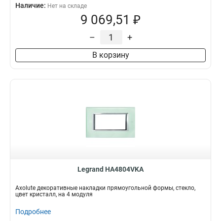
Наличие:
Нет на складе
9 069,51 ₽
–
+
В корзину
Legrand HA4804VKA
Axolute декоративные накладки прямоугольной формы, стекло,
цвет кристалл, на 4 модуля
Подробнее