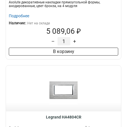
Axolute декоративные накладки прямоугольной формы,
анодированные, цвет бронза, на 4 модуля
Подробнее
Наличие:
Нет на складе
5 089,06 ₽
–
+
В корзину
Legrand HA4804CR