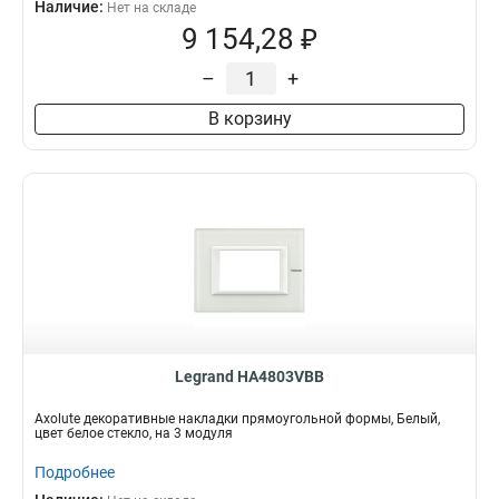
Наличие:
Нет на складе
9 154,28 ₽
–
+
В корзину
Legrand HA4803VBB
Axolute декоративные накладки прямоугольной формы, Белый,
цвет белое стекло, на 3 модуля
Подробнее