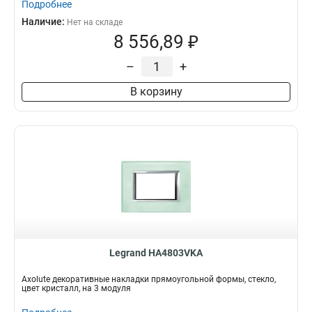
Подробнее
Наличие:
Нет на складе
8 556,89 ₽
–
+
В корзину
Legrand HA4803VKA
Axolute декоративные накладки прямоугольной формы, стекло,
цвет кристалл, на 3 модуля