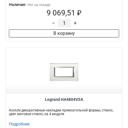
Наличие:
Нет на складе
9 069,51 ₽
–
+
В корзину
Legrand HA4804VSA
Axolute декоративные накладки прямоугольной формы, стекло,
цвет матовое стекло, на 4 модуля
Подробнее