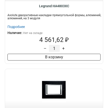
Legrand HA4803XC
Axolute декоративные накладки прямоугольной формы, алюминий,
алюминий, на 3 модуля
Подробнее
Наличие:
Нет на складе
4 561,62 ₽
–
+
В корзину