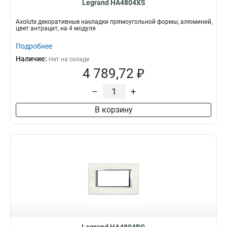
Legrand HA4804XS
Axolute декоративные накладки прямоугольной формы, алюминий,
цвет антрацит, на 4 модуля
Подробнее
Наличие:
Нет на складе
4 789,72 ₽
–
+
В корзину