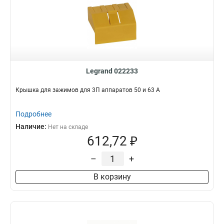
Legrand 022233
Крышка для зажимов для 3П аппаратов 50 и 63 A
Подробнее
Наличие:
Нет на складе
612,72 ₽
–
+
В корзину