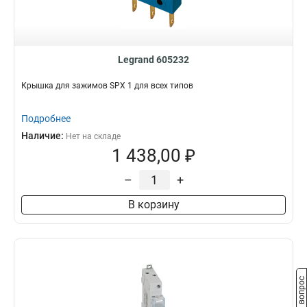
Legrand 605232
Крышка для зажимов SPX 1 для всех типов
Подробнее
Наличие:
Нет на складе
1 438,00 ₽
–
+
В корзину
Задать вопрос