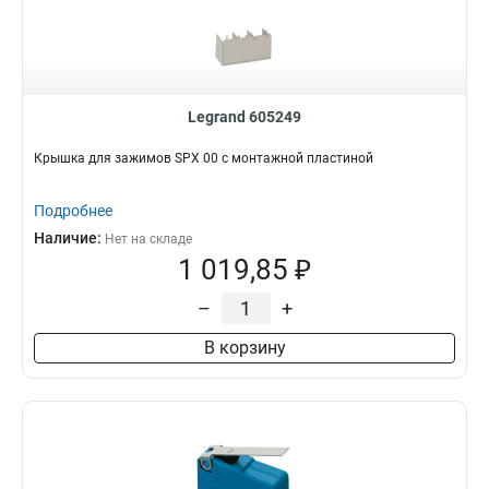
Legrand 605249
Крышка для зажимов SPX 00 с монтажной пластиной
Подробнее
Наличие:
Нет на складе
1 019,85 ₽
–
+
В корзину