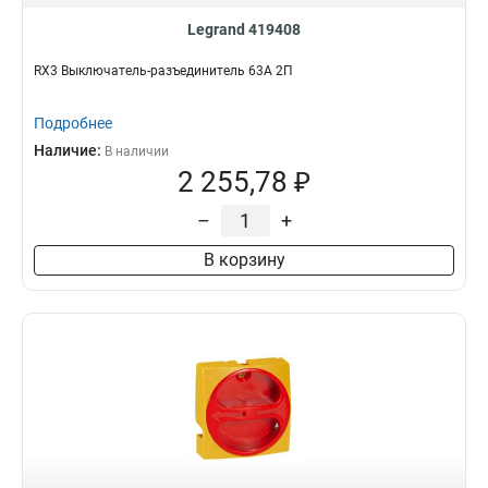
Legrand 419408
RX3 Выключатель-разъединитель 63А 2П
Подробнее
Наличие:
В наличии
2 255,78 ₽
–
+
В корзину