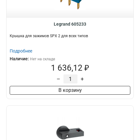
Legrand 605233
Крышка для зажимов SPX 2 для всех типов
Подробнее
Наличие:
Нет на складе
1 636,12 ₽
–
+
В корзину