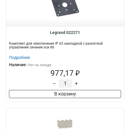
Legrand 022271
Комплект для обеспечения IP 65 накладной с рукояткой
управления сечение оси 86
Подробнее
Наличие:
Нет на складе
977,17 ₽
–
+
В корзину