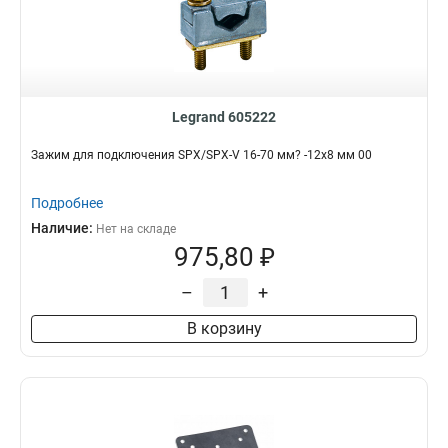
Legrand 605222
Зажим для подключения SPX/SPX-V 16-70 мм? -12x8 мм 00
Подробнее
Наличие:
Нет на складе
975,80 ₽
–
+
В корзину