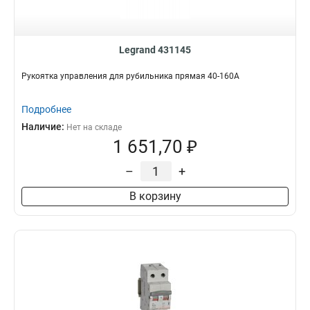
Legrand 431145
Рукоятка управления для рубильника прямая 40-160А
Подробнее
Наличие:
Нет на складе
1 651,70 ₽
–
+
В корзину