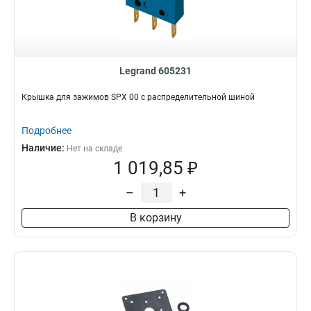
Legrand 605231
Крышка для зажимов SPX 00 с распределительной шиной
Подробнее
Наличие:
Нет на складе
1 019,85 ₽
–
+
В корзину