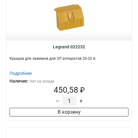
Legrand 022232
Крышка для зажимов для 3П аппаратов 20-32 A
Подробнее
Наличие:
Нет на складе
450,58 ₽
–
+
В корзину