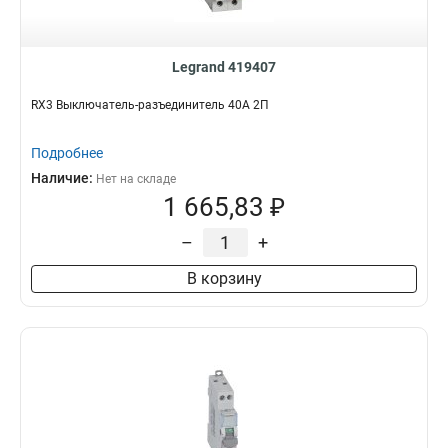
Legrand 419407
RX3 Выключатель-разъединитель 40А 2П
Подробнее
Наличие:
Нет на складе
1 665,83 ₽
–
+
В корзину