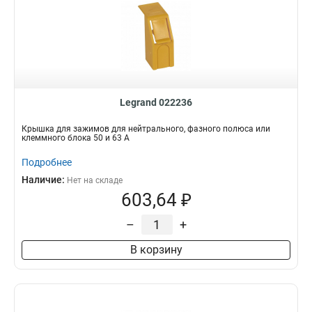
Legrand 022236
Крышка для зажимов для нейтрального, фазного полюса или
клеммного блока 50 и 63 A
Подробнее
Наличие:
Нет на складе
603,64 ₽
–
+
В корзину