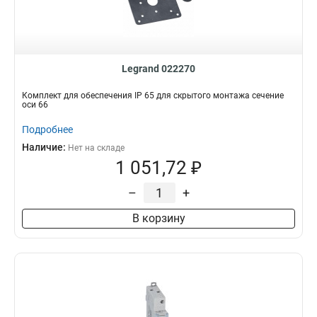
Legrand 022270
Комплект для обеспечения IP 65 для скрытого монтажа сечение
оси 66
Подробнее
Наличие:
Нет на складе
1 051,72 ₽
–
+
В корзину