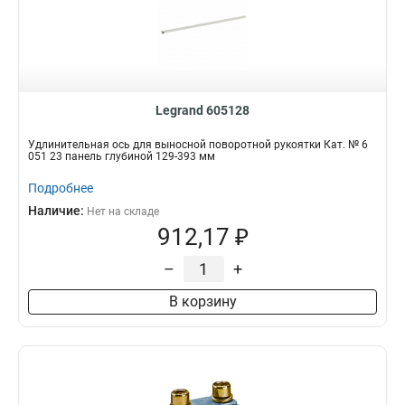
Legrand 605128
Удлинительная ось для выносной поворотной рукоятки Кат. № 6
051 23 панель глубиной 129-393 мм
Подробнее
Наличие:
Нет на складе
912,17 ₽
–
+
В корзину