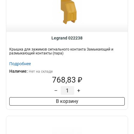
Legrand 022238
Крышка для зажимов сигнального контакта Замыкающий и
размыкающий контакты (пара)
Подробнее
Наличие:
Нет на складе
768,83 ₽
–
+
В корзину