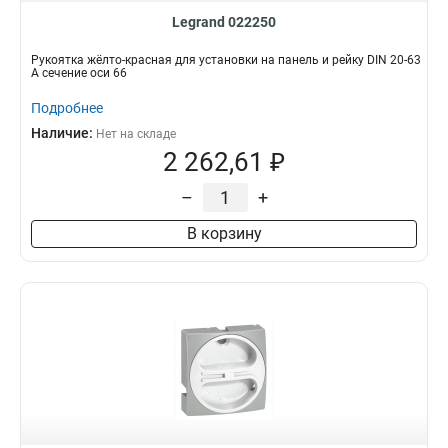
Legrand 022250
Рукоятка жёлто-красная для установки на панель и рейку DIN 20-63
А сечение оси 66
Подробнее
Наличие:
Нет на складе
2 262,61 ₽
–
+
В корзину