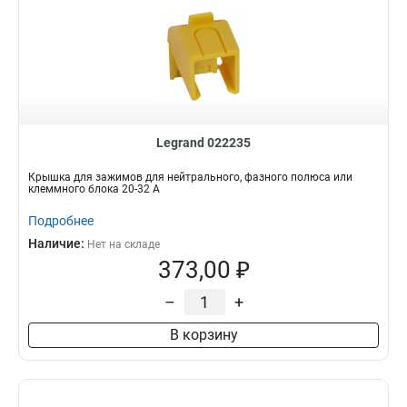
Legrand 022235
Крышка для зажимов для нейтрального, фазного полюса или
клеммного блока 20-32 A
Подробнее
Наличие:
Нет на складе
373,00 ₽
–
+
В корзину