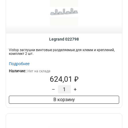
Legrand 022798
Vistop заглушки винтовые разделяемые для клемм и креплений,
комплект 2 шт.
Подробнее
Наличие:
Нет на складе
624,01 ₽
–
+
В корзину