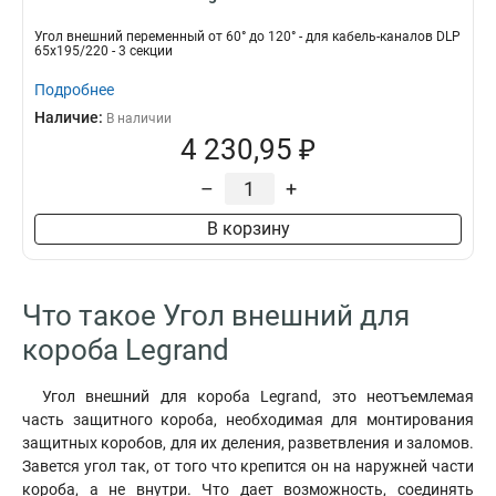
Угол внешний переменный от 60° до 120° - для кабель-каналов DLP
65х195/220 - 3 секции
Подробнее
Наличие:
В наличии
4 230,95 ₽
–
+
В корзину
Что такое Угол внешний для
короба Legrand
Угол внешний для короба Legrand, это неотъемлемая
часть защитного короба, необходимая для монтирования
защитных коробов, для их деления, разветвления и заломов.
Завется угол так, от того что крепится он на наружней части
короба, а не внутри. Что дает возможность, соединять