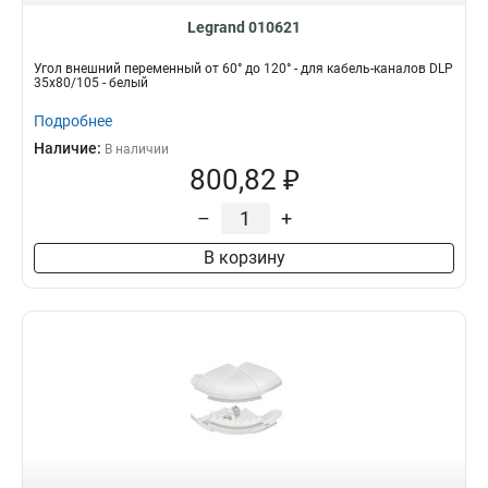
Legrand 010621
Угол внешний переменный от 60° до 120° - для кабель-каналов DLP
35х80/105 - белый
Подробнее
Наличие:
В наличии
800,82 ₽
–
+
В корзину