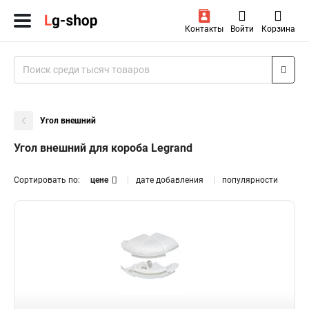
Контакты
Войти
Корзина
Угол внешний
Угол внешний для короба Legrand
Сортировать по:
цене
дате добавления
популярности