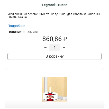
Legrand 010622
Угол внешний переменный от 60° до 120° - для кабель-каналов DLP
50х80 - белый
Подробнее
Наличие:
В наличии
860,86 ₽
–
+
В корзину