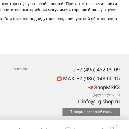
 некоторых других особенностей. При этом на светильники
у осветительные приборы могут иметь гораздо большую цену.
. Они отлично подойдут для создания уютной обстановки в
+7 (495) 432-09-09
Контакты
MAX: +7 (936) 148-00-15
ShopMSK3
(Круглосуточно)
info@Lg-shop.ru
Форма обратной связи