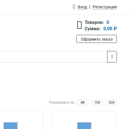
Вход
Регистрация
Товаров:
0
Сумма:
0,00 ₽
Оформить заказ
Показывать по:
40
100
200