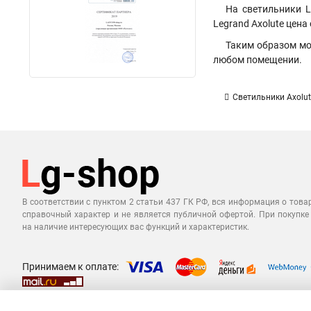
На светильники L
Legrand Axolute цен
Таким образом мо
любом помещении.
Светильники Axolut
В соответствии с пунктом 2 статьи 437 ГК РФ, вся информация о това
справочный характер и не является публичной офертой. При покупке
на наличие интересующих вас функций и характеристик.
Принимаем к оплате: