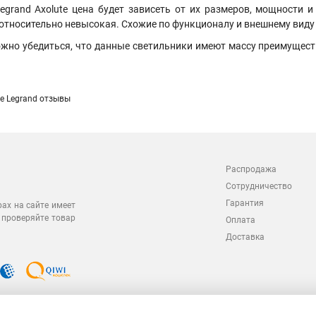
egrand Axolute цена будет зависеть от их размеров, мощности и
а относительно невысокая. Схожие по функционалу и внешнему вид
жно убедиться, что данные светильники имеют массу преимуществ
e Legrand отзывы
Распродажа
Сотрудничество
Гарантия
рах на сайте имеет
 проверяйте товар
Оплата
Доставка