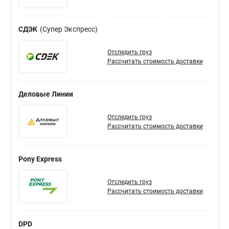
СДЭК
Супер Экспресс
Отследить груз
Рассчитать стоимость доставки
Деловые Линии
Отследить груз
Рассчитать стоимость доставки
Pony Express
Отследить груз
Рассчитать стоимость доставки
DPD