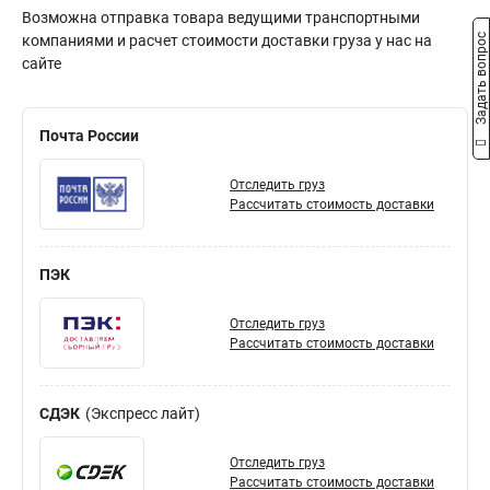
Возможна отправка товара ведущими транспортными
Задать вопрос
компаниями и расчет стоимости доставки груза у нас на
сайте
Почта России
Отследить груз
Рассчитать стоимость доставки
ПЭК
Отследить груз
Рассчитать стоимость доставки
СДЭК
Экспресс лайт
Отследить груз
Рассчитать стоимость доставки