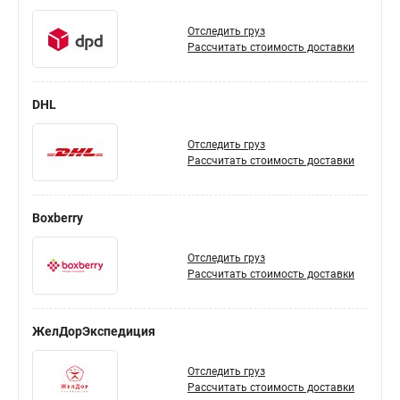
Отследить груз
Рассчитать стоимость доставки
DHL
Отследить груз
Рассчитать стоимость доставки
Boxberry
Отследить груз
Рассчитать стоимость доставки
ЖелДорЭкспедиция
Отследить груз
Рассчитать стоимость доставки