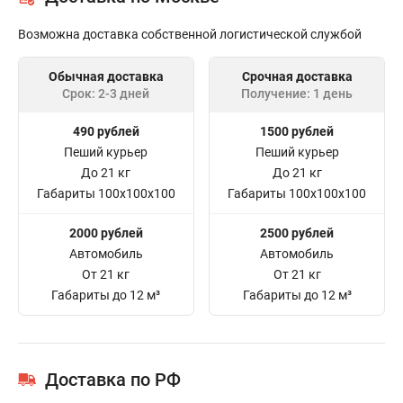
Возможна доставка собственной логистической службой
Обычная доставка
Срочная доставка
Срок: 2-3 дней
Получение: 1 день
490 рублей
1500 рублей
Пеший курьер
Пеший курьер
До 21 кг
До 21 кг
Габариты 100x100x100
Габариты 100x100x100
2000 рублей
2500 рублей
Автомобиль
Автомобиль
От 21 кг
От 21 кг
Габариты до 12 м³
Габариты до 12 м³
Доставка по РФ