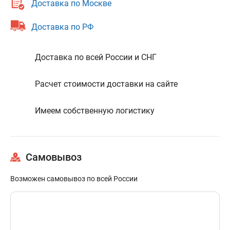
Доставка по Москве
Доставка по РФ
Доставка по всей России и СНГ
Расчет стоимости доставки на сайте
Имеем собственную логистику
Самовывоз
Возможен самовывоз по всей России