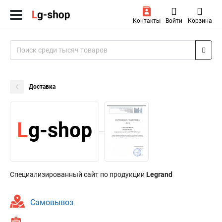
Контакты
Войти
Корзина
Доставка
Специализированный сайт по продукции
Legrand
Самовывоз