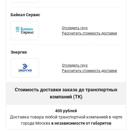
Байкал Сервис
Отследить груз
Рассчитать стоимость доставки
Энергия
Отследить груз
Рассчитать стоимость доставки
Стоимость доставки заказа до транспортных
компаний (ТК)
400 рублей
Доставка товара любой транспортной компанией в черте
города Москва
в независимости от габаритов