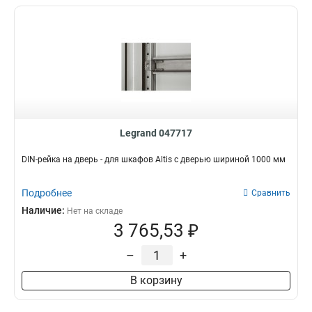
Legrand 047717
DIN-рейка на дверь - для шкафов Altis с дверью шириной 1000 мм
Подробнее
Сравнить
Наличие:
Нет на складе
3 765,53 ₽
–
+
В корзину