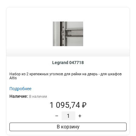
Legrand 047718
Набор из 2 крепежных уголков для рейки на дверь - для шкафов
Altis
Подробнее
Наличие:
В наличии
1 095,74 ₽
–
+
В корзину