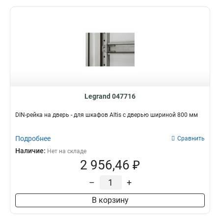
Legrand 047716
DIN-рейка на дверь - для шкафов Altis с дверью шириной 800 мм
Подробнее
Сравнить
Наличие:
Нет на складе
2 956,46 ₽
–
+
В корзину