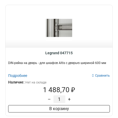
Legrand 047715
DIN-рейка на дверь - для шкафов Altis с дверью шириной 600 мм
Подробнее
Сравнить
Наличие:
Нет на складе
1 488,70 ₽
–
+
В корзину