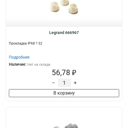
Legrand 666967
Прокладка IP68 ? 32
Подробнее
Наличие:
Нет на складе
56,78 ₽
–
+
В корзину