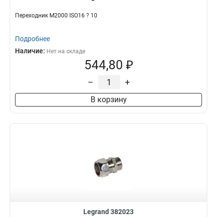
Переходник M2000 ISO16 ? 10
Подробнее
Наличие:
Нет на складе
544,80 ₽
–
+
В корзину
Legrand 382023