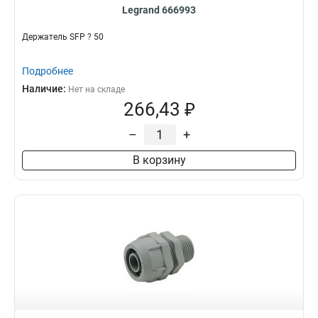
Legrand 666993
Держатель SFP ? 50
Подробнее
Наличие:
Нет на складе
266,43 ₽
–
+
В корзину