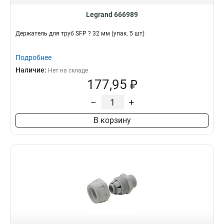
Legrand 666989
Держатель для труб SFP ? 32 мм (упак. 5 шт)
Подробнее
Наличие:
Нет на складе
177,95 ₽
–
+
В корзину