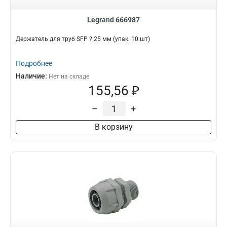
Legrand 666987
Держатель для труб SFP ? 25 мм (упак. 10 шт)
Подробнее
Наличие:
Нет на складе
155,56 ₽
–
+
В корзину