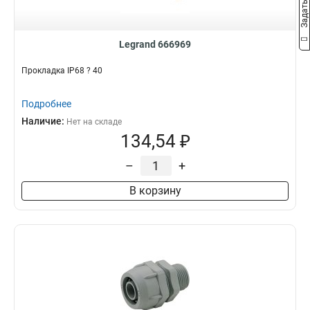
Legrand 666969
Прокладка IP68 ? 40
Подробнее
Наличие:
Нет на складе
134,54 ₽
–
+
В корзину