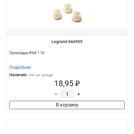
Legrand 666959
Прокладка IP68 ? 10
Подробнее
Наличие:
Нет на складе
18,95 ₽
–
+
В корзину