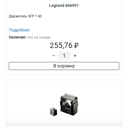
Legrand 666991
Держатель SFP ? 40
Подробнее
Наличие:
Нет на складе
255,76 ₽
–
+
В корзину