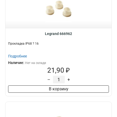
Legrand 666962
Прокладка IP68 ? 16
Подробнее
Наличие:
Нет на складе
21,90 ₽
–
+
В корзину