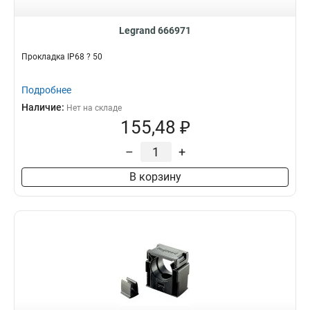
Legrand 666971
Прокладка IP68 ? 50
Подробнее
Наличие:
Нет на складе
155,48 ₽
–
+
В корзину