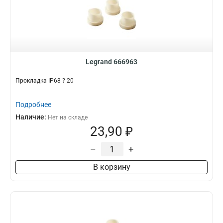
Legrand 666963
Прокладка IP68 ? 20
Подробнее
Наличие:
Нет на складе
23,90 ₽
–
+
В корзину