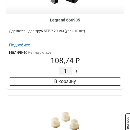
Legrand 666985
Держатель для труб SFP ? 20 мм (упак 10 шт)
Подробнее
Наличие:
Нет на складе
108,74 ₽
–
+
В корзину
Задать вопрос