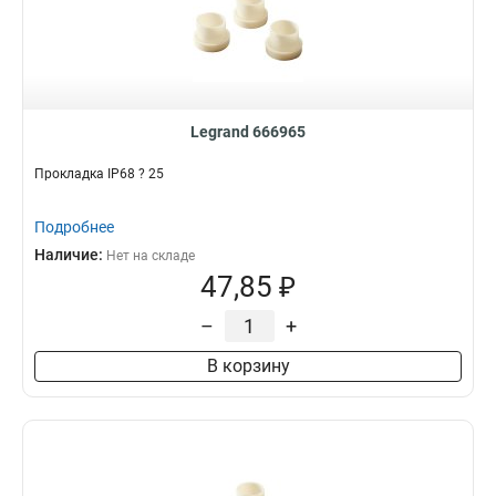
Legrand 666965
Прокладка IP68 ? 25
Подробнее
Наличие:
Нет на складе
47,85 ₽
–
+
В корзину