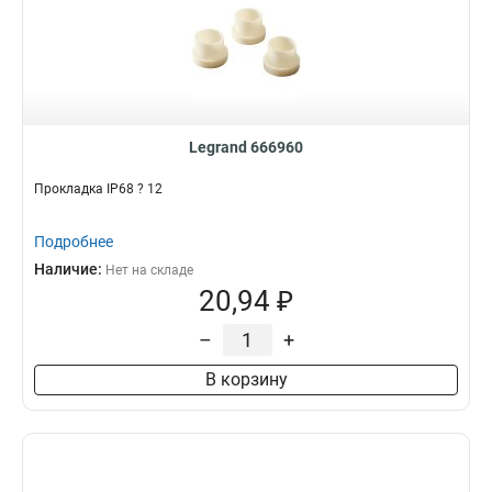
Legrand 666960
Прокладка IP68 ? 12
Подробнее
Наличие:
Нет на складе
20,94 ₽
–
+
В корзину