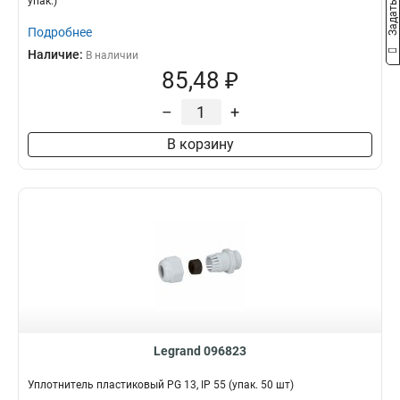
упак.)
Подробнее
Наличие:
В наличии
85,48 ₽
–
+
В корзину
Legrand 096823
Уплотнитель пластиковый PG 13, IP 55 (упак. 50 шт)