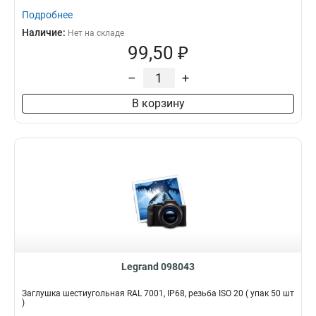
Подробнее
Наличие:
Нет на складе
99,50 ₽
–
+
В корзину
Legrand 098043
Заглушка шестиугольная RAL 7001, IP68, резьба ISO 20 ( упак 50 шт
)