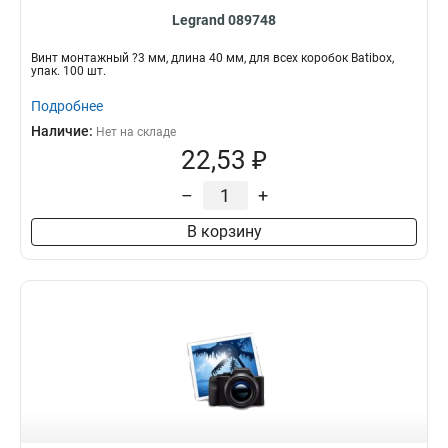
Legrand 089748
Винт монтажный ?3 мм, длина 40 мм, для всех коробок Batibox,
упак. 100 шт.
Подробнее
Наличие:
Нет на складе
22,53 ₽
–
+
В корзину