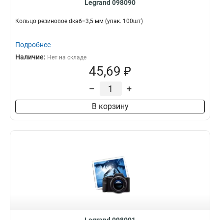
Legrand 098090
Кольцо резиновое dкаб=3,5 мм (упак. 100шт)
Подробнее
Наличие:
Нет на складе
45,69 ₽
–
+
В корзину