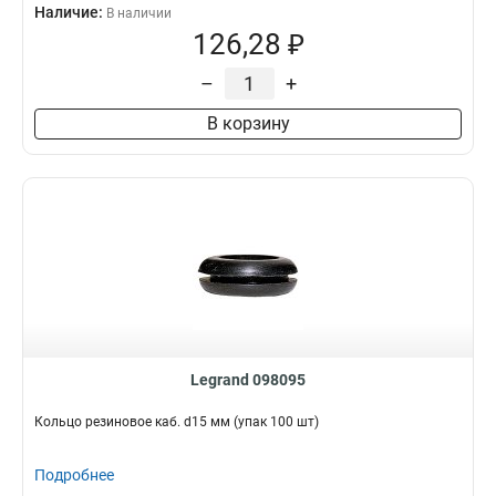
Наличие:
В наличии
126,28 ₽
–
+
В корзину
Legrand 098095
Кольцо резиновое каб. d15 мм (упак 100 шт)
Подробнее