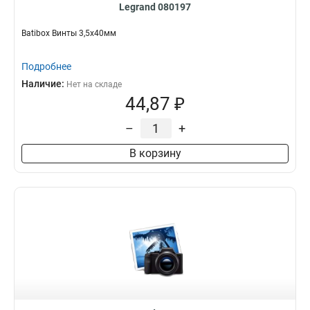
Legrand 080197
Batibox Винты 3,5x40мм
Подробнее
Наличие:
Нет на складе
44,87 ₽
–
+
В корзину