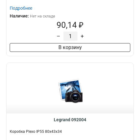
Подробнее
Наличие:
Нет на складе
90,14 ₽
–
+
В корзину
Legrand 092004
Коробка Plexo IP55 80x43x34