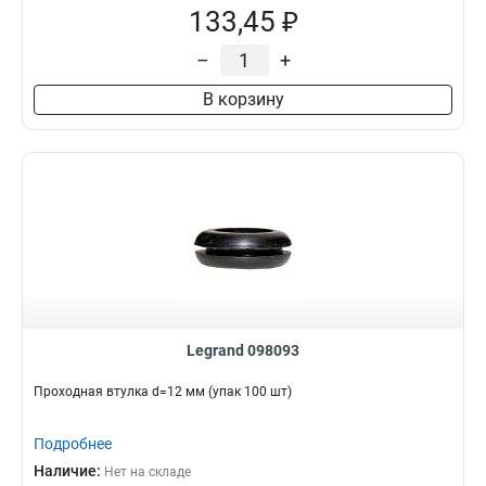
133,45 ₽
–
+
В корзину
Legrand 098093
Проходная втулка d=12 мм (упак 100 шт)
Подробнее
Наличие:
Нет на складе