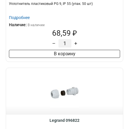
Уплотнитель пластиковый PG 9, IP 55 (упак. 50 шт)
Подробнее
Наличие:
В наличии
68,59 ₽
–
+
В корзину
Legrand 096822