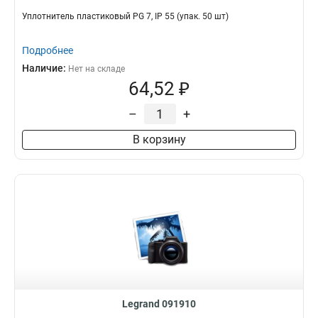
Уплотнитель пластиковый PG 7, IP 55 (упак. 50 шт)
Подробнее
Наличие:
Нет на складе
64,52 ₽
–
+
В корзину
Legrand 091910