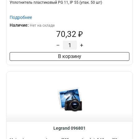
Уплотнитель пластиковый PG 11, IP 55 (упак. 50 шт)
Подробнее
Наличие:
Нет на складе
70,32 ₽
–
+
В корзину
Legrand 096801