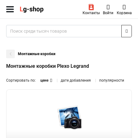
Контакты
Войти
Корзина
Монтажные коробки
Монтажные коробки Plexo Legrand
Сортировать по:
цене
дате добавления
популярности