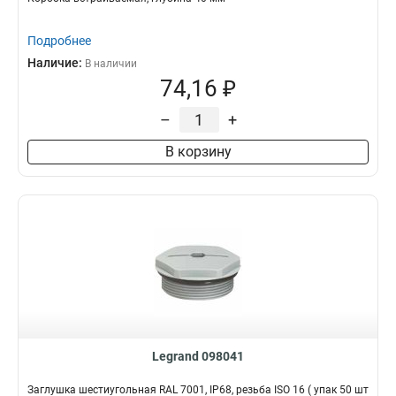
Подробнее
Наличие:
В наличии
74,16 ₽
–
+
В корзину
Legrand 098041
Заглушка шестиугольная RAL 7001, IP68, резьба ISO 16 ( упак 50 шт