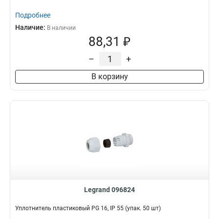
Подробнее
Наличие:
В наличии
88,31 ₽
–
+
В корзину
Legrand 096824
Уплотнитель пластиковый PG 16, IP 55 (упак. 50 шт)