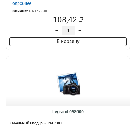
Подробнее
Наличие:
В наличии
108,42 ₽
–
+
В корзину
Legrand 098000
Кабельный Ввод Ip68 Ral 7001