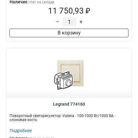
Наличие:
Нет на складе
11 750,93 ₽
–
+
В корзину
Legrand 774160
Поворотный светорегулятор -Valena - 100-1000 Вт/1000 ВА -
слоновая кость
Подробнее