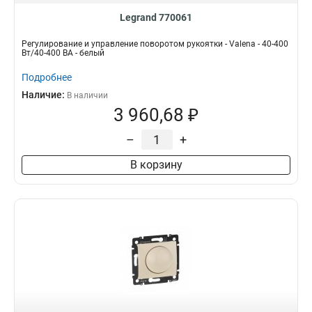
Legrand 770061
Регулирование и управление поворотом рукоятки - Valena - 40-400
Вт/40-400 ВА - белый
Подробнее
Наличие:
В наличии
3 960,68 ₽
–
+
В корзину