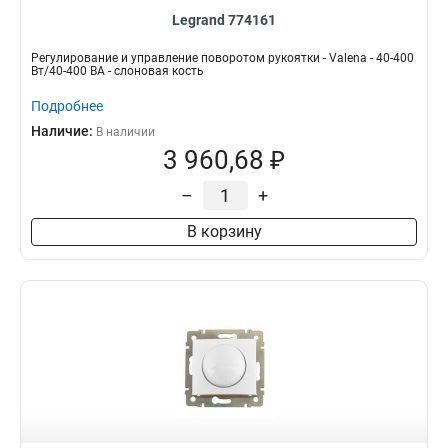
Legrand 774161
Регулирование и управление поворотом рукоятки - Valena - 40-400
Вт/40-400 ВА - слоновая кость
Подробнее
Наличие:
В наличии
3 960,68 ₽
–
+
В корзину