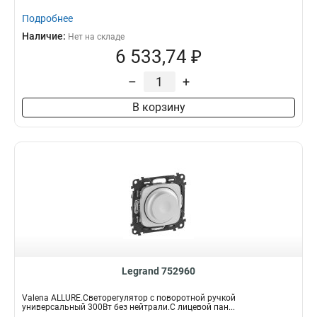
Подробнее
Наличие:
Нет на складе
6 533,74 ₽
–
+
В корзину
Legrand 752960
Valena ALLURE.Светорегулятор с поворотной ручкой
универсальный 300Вт без нейтрали.С лицевой пан...