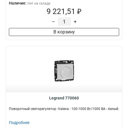
Наличие:
Нет на складе
9 221,51 ₽
–
+
В корзину
Legrand 770060
Поворотный светорегулятор -Valena - 100-1000 Вт/1000 ВА - белый
Подробнее