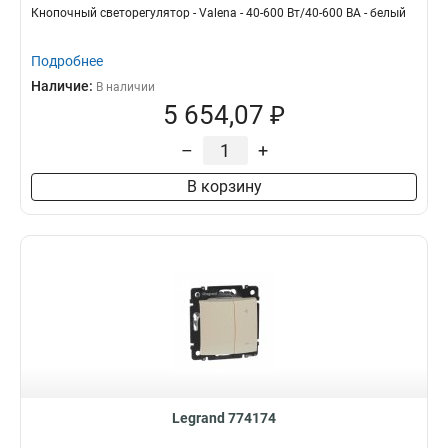
Кнопочный светорегулятор - Valena - 40-600 Вт/40-600 ВА - белый
Подробнее
Наличие:
В наличии
5 654,07 ₽
–
+
В корзину
Legrand 774174