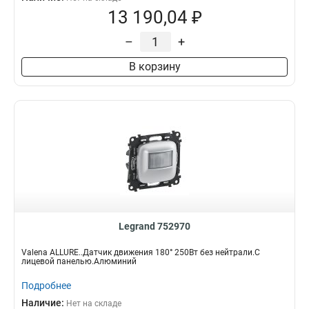
13 190,04 ₽
–
+
В корзину
Legrand 752970
Valena ALLURE..Датчик движения 180° 250Вт без нейтрали.С
лицевой панелью.Алюминий
Подробнее
Наличие:
Нет на складе