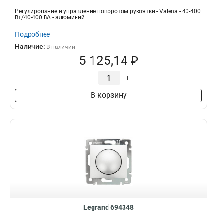
Регулирование и управление поворотом рукоятки - Valena - 40-400
Вт/40-400 ВА - алюминий
Подробнее
Наличие:
В наличии
5 125,14 ₽
–
+
В корзину
Legrand 694348