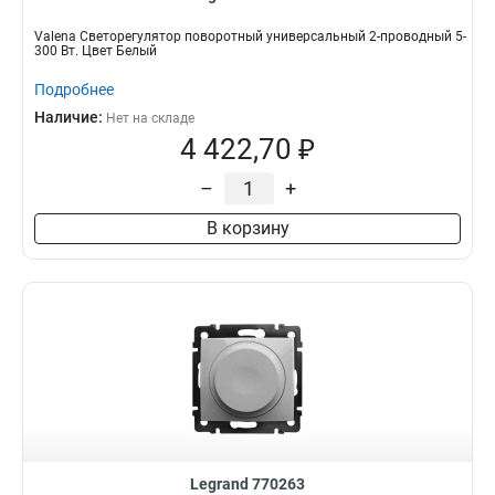
Valena Светорегулятор поворотный универсальный 2-проводный 5-
300 Вт. Цвет Белый
Подробнее
Наличие:
Нет на складе
4 422,70 ₽
–
+
В корзину
Legrand 770263