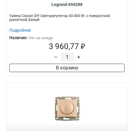
Legrand 694288
Valena Classic DIY Светорегулятор 40-400 Вт, с поворотной
рукояткой, Белый
Подробнее
Наличие:
Нет на складе
3 960,77 ₽
–
+
В корзину