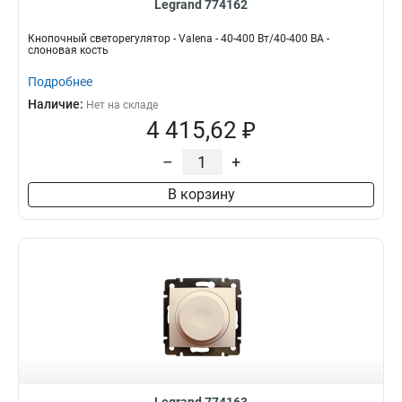
Legrand 774162
Кнопочный светорегулятор - Valena - 40-400 Вт/40-400 ВА -
слоновая кость
Подробнее
Наличие:
Нет на складе
4 415,62 ₽
–
+
В корзину