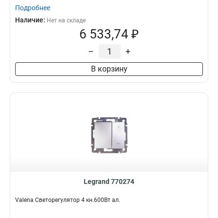
Подробнее
Наличие:
Нет на складе
6 533,74 ₽
–
+
В корзину
Legrand 770274
Valena Светорегулятор 4 кн.600Вт ал.