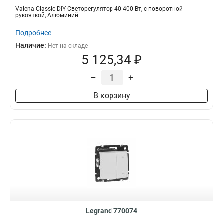
Valena Classic DIY Светорегулятор 40-400 Вт, с поворотной
рукояткой, Алюминий
Подробнее
Наличие:
Нет на складе
5 125,34 ₽
–
+
В корзину
Legrand 770074