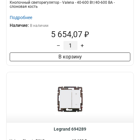
Кнопочный светорегулятор - Valena - 40-600 Вт/40-600 ВА -
слоновая кость
Подробнее
Наличие:
В наличии
5 654,07 ₽
–
+
В корзину
Legrand 694289