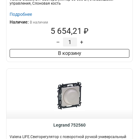
управления, Слоновая кость
Подробнее
Наличие:
В наличии
5 654,21 ₽
–
+
В корзину
Legrand 752560
Valena LIFE.Светорегулятор с поворотной ручкой универсальный