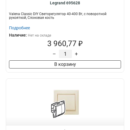
Legrand 695628
Valena Classic DIY Светорегулятор 40-400 Вт, с поворотной
рукояткой, Слоновая кость
Подробнее
Наличие:
Нет на складе
3 960,77 ₽
–
+
В корзину