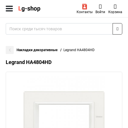
Контакты
Войти
Корзина
Накладки декоративные
Legrand HA4804HD
Legrand HA4804HD