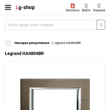
Контакты
Войти
Корзина
Накладки декоративные
Legrand HA4804BR
Legrand HA4804BR