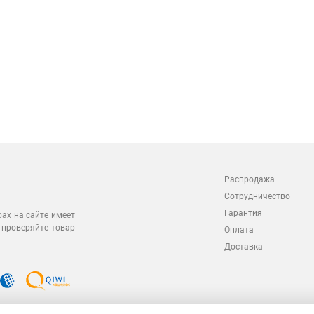
Распродажа
Сотрудничество
Гарантия
рах на сайте имеет
 проверяйте товар
Оплата
Доставка