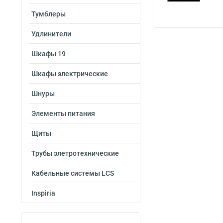
Тумблеры
Удлинители
Шкафы 19
Шкафы электрические
Шнуры
Элементы питания
Щиты
Трубы элетротехнические
Кабельные системы LCS
Inspiria