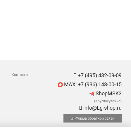
+7 (495) 432-09-09
Контакты
MAX: +7 (936) 148-00-15
ShopMSK3
(Круглосуточно)
info@Lg-shop.ru
Форма обратной связи