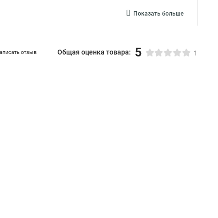
Показать больше
5
Общая оценка товара:
аписать отзыв
1