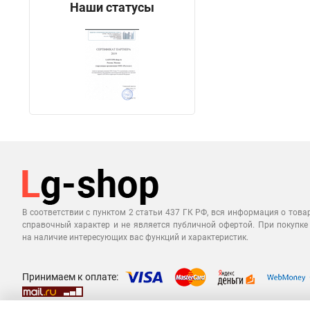
Наши статусы
В соответствии с пунктом 2 статьи 437 ГК РФ, вся информация о това
справочный характер и не является публичной офертой. При покупке
на наличие интересующих вас функций и характеристик.
Принимаем к оплате: