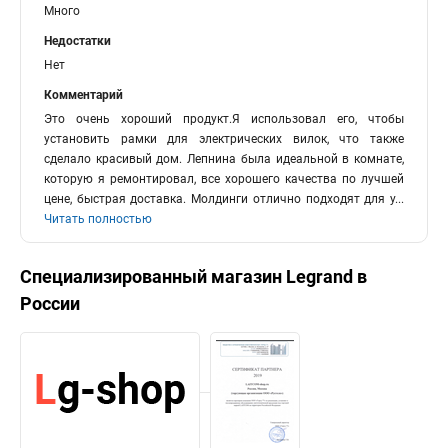
Много
Недостатки
Нет
Комментарий
Это очень хороший продукт.Я использовал его, чтобы
установить рамки для электрических вилок, что также
сделало красивый дом. Лепнина была идеальной в комнате,
которую я ремонтировал, все хорошего качества по лучшей
цене, быстрая доставка. Молдинги отлично подходят для у
...
Читать полностью
Специализированный магазин
Legrand
в
России