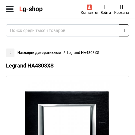
Контакты
Войти
Корзина
Накладки декоративные
Legrand HA4803XS
Legrand HA4803XS