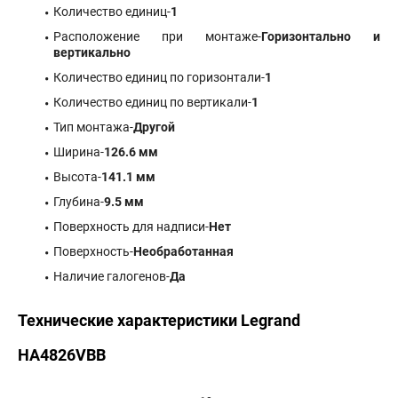
Количество единиц-
1
Расположение при монтаже-
Горизонтально и
вертикально
Количество единиц по горизонтали-
1
Количество единиц по вертикали-
1
Тип монтажа-
Другой
Ширина-
126.6 мм
Высота-
141.1 мм
Глубина-
9.5 мм
Поверхность для надписи-
Нет
Поверхность-
Необработанная
Наличие галогенов-
Да
Технические характеристики Legrand
HA4826VBB