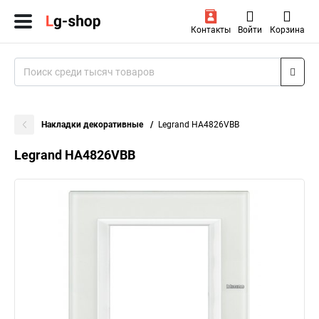
Контакты
Войти
Корзина
Накладки декоративные
Legrand HA4826VBB
Legrand HA4826VBB