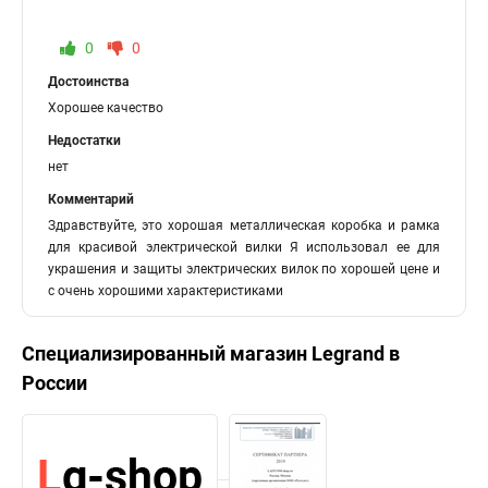
0
0
Достоинства
Хорошее качество
Недостатки
нет
Комментарий
Здравствуйте, это хорошая металлическая коробка и рамка
для красивой электрической вилки Я использовал ее для
украшения и защиты электрических вилок по хорошей цене и
с очень хорошими характеристиками
Специализированный магазин
Legrand
в
России