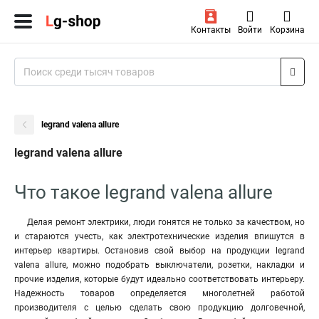
Контакты
Войти
Корзина
legrand valena allure
legrand valena allure
Что такое legrand valena allure
Делая ремонт электрики, люди гонятся не только за качеством, но
и стараются учесть, как электротехнические изделия впишутся в
интерьер квартиры. Остановив свой выбор на продукции legrand
valena allure, можно подобрать выключатели, розетки, накладки и
прочие изделия, которые будут идеально соответствовать интерьеру.
Надежность товаров определяется многолетней работой
производителя с целью сделать свою продукцию долговечной,