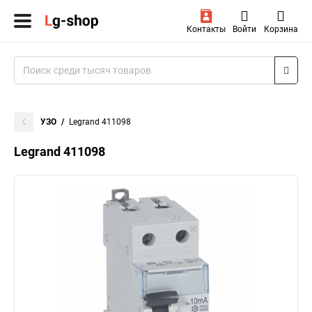
Контакты
Войти
Корзина
УЗО
Legrand 411098
Legrand 411098