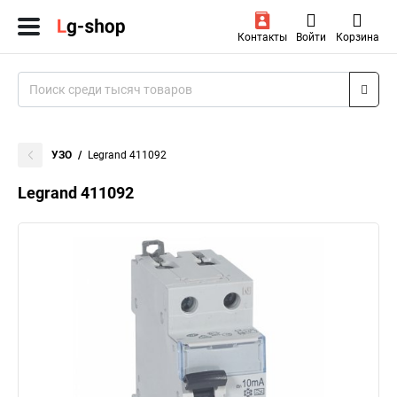
Контакты
Войти
Корзина
УЗО
Legrand 411092
Legrand 411092