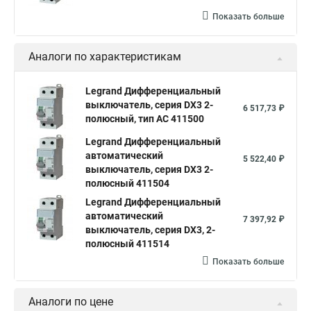
Показать больше
Аналоги по характеристикам
Legrand Дифференциальный
выключатель, серия DX3 2-
6 517,73 ₽
полюсный, тип АС 411500
Legrand Дифференциальный
автоматический
5 522,40 ₽
выключатель, серия DX3 2-
полюсный 411504
Legrand Дифференциальный
автоматический
7 397,92 ₽
выключатель, серия DX3, 2-
полюсный 411514
Показать больше
Аналоги по цене