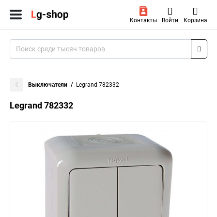
Контакты
Войти
Корзина
Выключатели
Legrand 782332
Legrand 782332