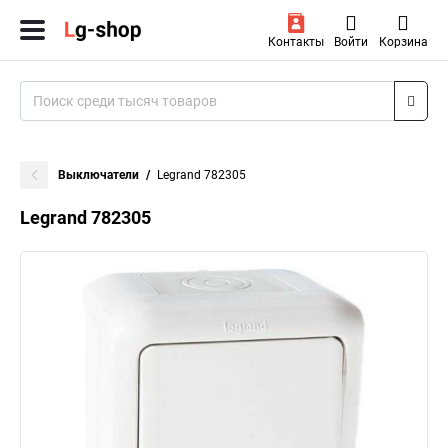
Контакты
Войти
Корзина
Выключатели
Legrand 782305
Legrand 782305