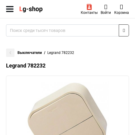
Контакты
Войти
Корзина
Выключатели
Legrand 782232
Legrand 782232