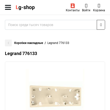
Контакты
Войти
Корзина
Коробки накладные
Legrand 776133
Legrand 776133