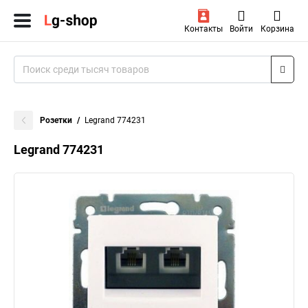
Контакты
Войти
Корзина
Розетки
Legrand 774231
Legrand 774231