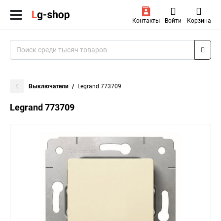
Контакты
Войти
Корзина
Выключатели
Legrand 773709
Legrand 773709