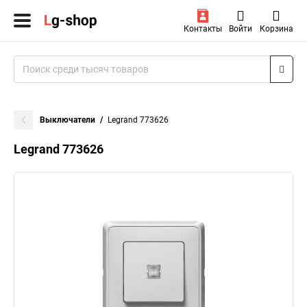
Контакты
Войти
Корзина
Выключатели
Legrand 773626
Legrand 773626