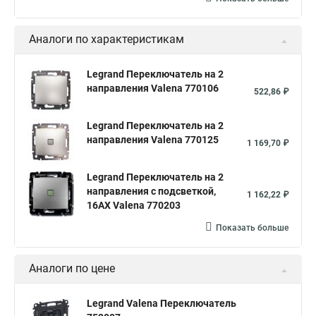
Аналоги по характеристикам
Legrand Переключатель на 2
направления Valena 770106
522,86 ₽
Legrand Переключатель на 2
направления Valena 770125
1 169,70 ₽
Legrand Переключатель на 2
направления с подсветкой,
1 162,22 ₽
16AX Valena 770203
Показать больше
Аналоги по цене
Legrand Valena Переключатель