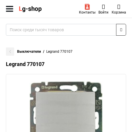
Контакты
Войти
Корзина
Выключатели
Legrand 770107
Legrand 770107