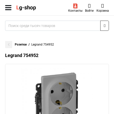
Контакты
Войти
Корзина
Розетки
Legrand 754952
Legrand 754952