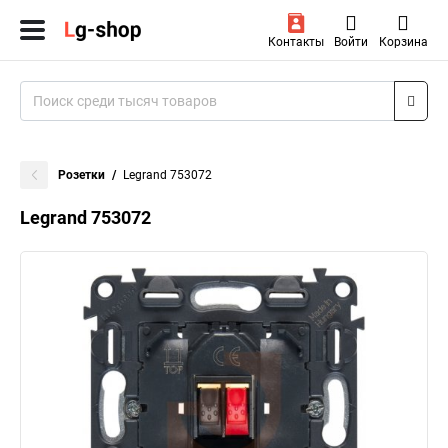
Контакты
Войти
Корзина
Розетки
Legrand 753072
Legrand 753072