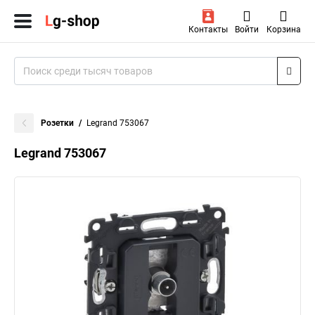
Контакты
Войти
Корзина
Розетки
Legrand 753067
Legrand 753067