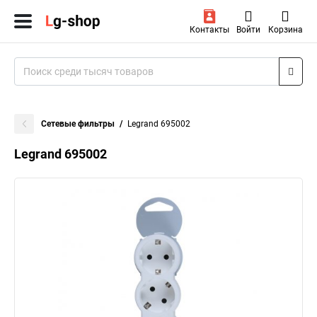
Контакты
Войти
Корзина
Сетевые фильтры
Legrand 695002
Legrand 695002