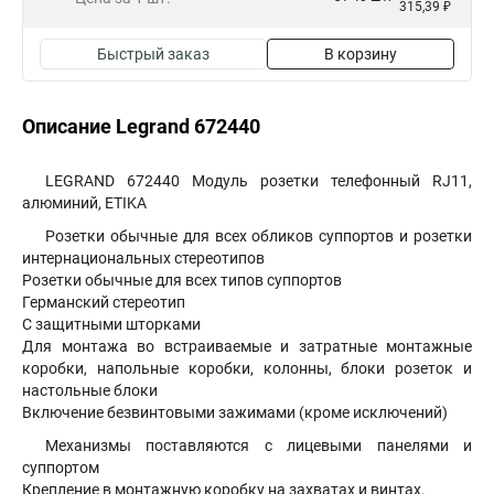
315,39 ₽
Быстрый заказ
В корзину
Описание Legrand 672440
LEGRAND 672440 Модуль розетки телефонный RJ11,
алюминий, ETIKA
Розетки обычные для всех обликов суппортов и розетки
интернациональных стереотипов
Розетки обычные для всех типов суппортов
Германский стереотип
С защитными шторками
Для монтажа во встраиваемые и затратные монтажные
коробки, напольные коробки, колонны, блоки розеток и
настольные блоки
Включение безвинтовыми зажимами (кроме исключений)
Механизмы поставляются с лицевыми панелями и
суппортом
Крепление в монтажную коробку на захватах и винтах.