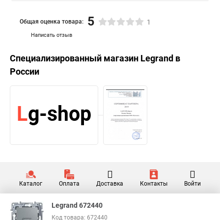
5
Общая оценка товара:
1
Написать отзыв
Специализированный магазин
Legrand
в
России
Каталог
Оплата
Доставка
Контакты
Войти
Legrand 672440
Код товара: 672440