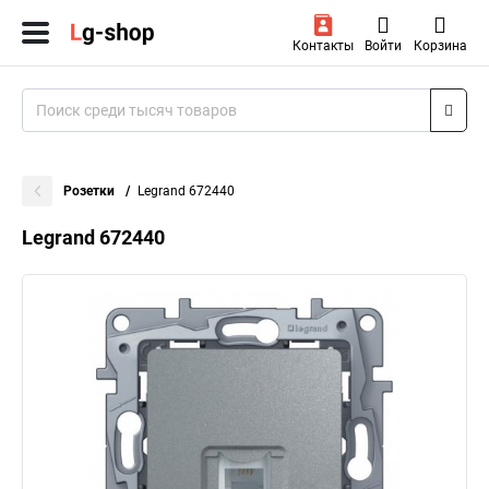
Контакты
Войти
Корзина
Розетки
Legrand 672440
Legrand 672440