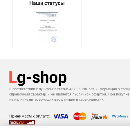
Наши статусы
В соответствии с пунктом 2 статьи 437 ГК РФ, вся информация о това
справочный характер и не является публичной офертой. При покупке
на наличие интересующих вас функций и характеристик.
Принимаем к оплате: