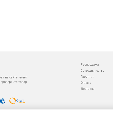
Распродажа
Сотрудничество
Гарантия
рах на сайте имеет
 проверяйте товар
Оплата
Доставка