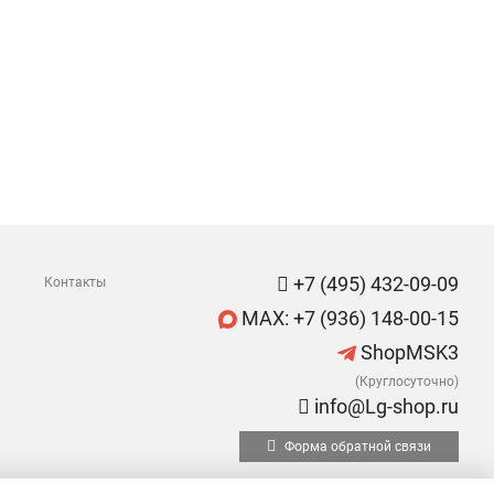
+7 (495) 432-09-09
Контакты
MAX: +7 (936) 148-00-15
ShopMSK3
(Круглосуточно)
info@Lg-shop.ru
Форма обратной связи