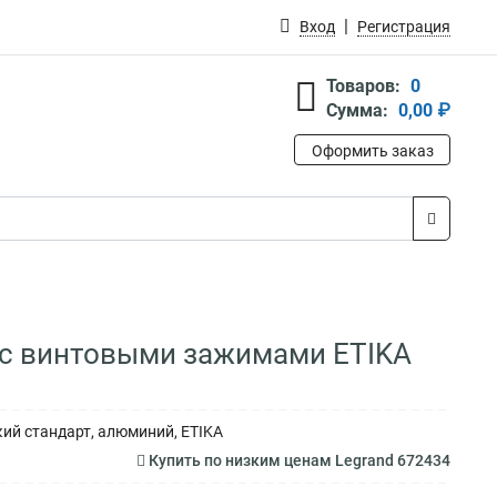
Вход
Регистрация
Товаров:
0
Сумма:
0,00 ₽
Оформить заказ
, с винтовыми зажимами ETIKA
ий стандарт, алюминий, ETIKA
Купить по низким ценам Legrand 672434