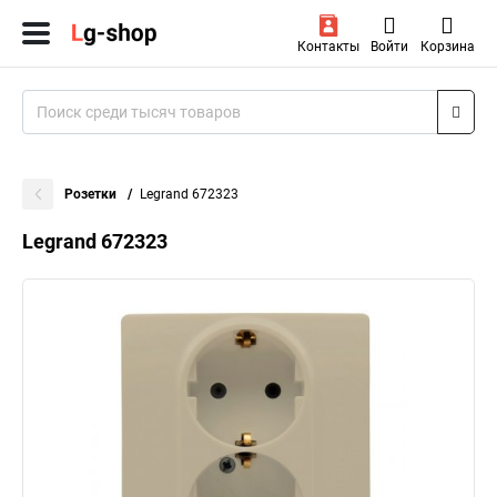
Контакты
Войти
Корзина
Розетки
Legrand 672323
Legrand 672323