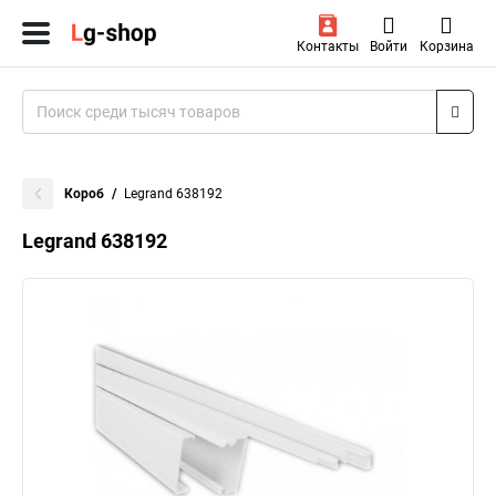
Контакты
Войти
Корзина
Короб
Legrand 638192
Legrand 638192