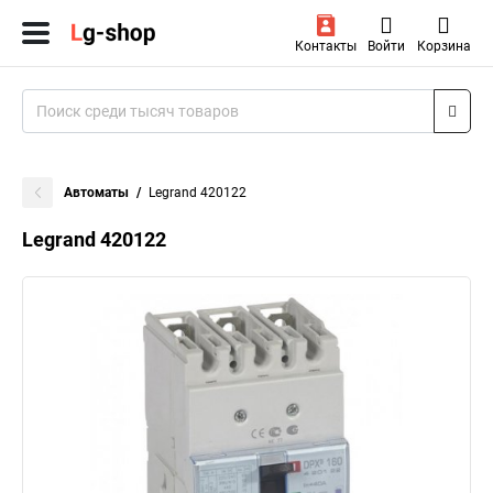
Контакты
Войти
Корзина
Автоматы
Legrand 420122
Legrand 420122