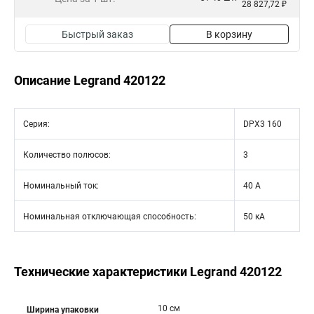
28 827,72 ₽
Быстрый заказ
В корзину
Описание Legrand 420122
Серия:
DPX3 160
Количество полюсов:
3
Номинальный ток:
40 А
Номинальная отключающая способность:
50 кА
Технические характеристики Legrand 420122
10 см
Ширина упаковки