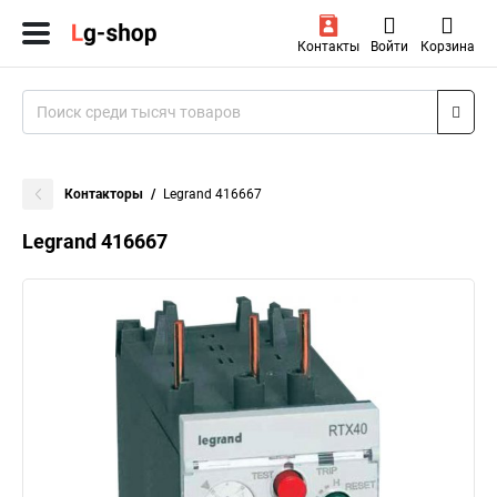
Контакты
Войти
Корзина
Контакторы
Legrand 416667
Legrand 416667