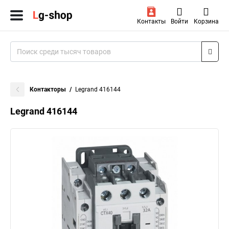
Контакты
Войти
Корзина
Контакторы
Legrand 416144
Legrand 416144