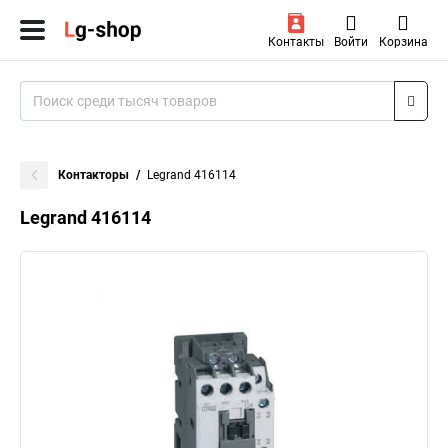
Контакты
Войти
Корзина
Контакторы
Legrand 416114
Legrand 416114