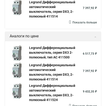
Legrand Дифференциальный
автоматический
7 397,92 ₽
выключатель, серия DX3, 2-
полюсный 411514
Показать больше
Аналоги по цене
Legrand Дифференциальный
выключатель, серия DX3 2-
6 517,73 ₽
полюсный, тип АС 411500
Legrand Дифференциальный
автоматический
7 397,92 ₽
выключатель, серия DX3, 2-
полюсный 411514
Legrand Дифференциальный
автоматический
9 432,35 ₽
выключатель, серия DX3, 2-
полюсный 411524