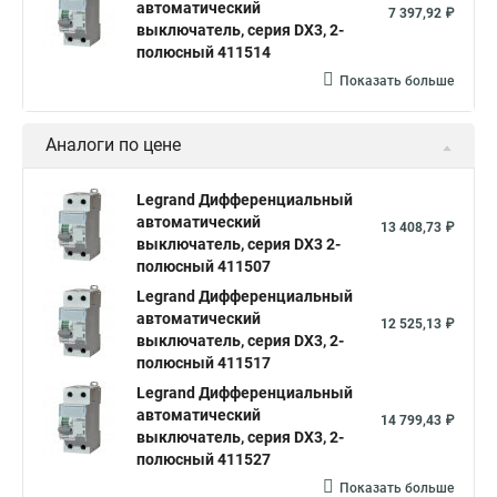
автоматический
7 397,92 ₽
выключатель, серия DX3, 2-
полюсный 411514
Показать больше
Аналоги по цене
Legrand Дифференциальный
автоматический
13 408,73 ₽
выключатель, серия DX3 2-
полюсный 411507
Legrand Дифференциальный
автоматический
12 525,13 ₽
выключатель, серия DX3, 2-
полюсный 411517
Legrand Дифференциальный
автоматический
14 799,43 ₽
выключатель, серия DX3, 2-
полюсный 411527
Показать больше