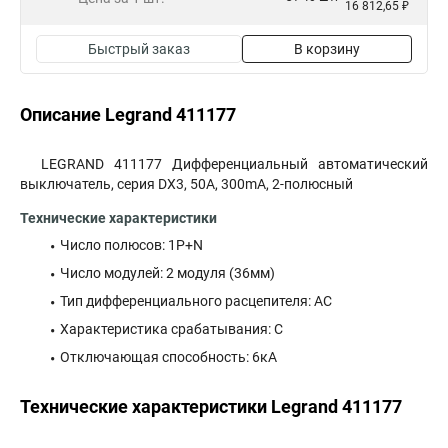
16 812,65 ₽
Быстрый заказ
В корзину
Описание Legrand 411177
LEGRAND 411177 Дифференциальный автоматический
выключатель, серия DX3, 50A, 300mA, 2-полюсный
Технические характеристики
Число полюсов: 1P+N
Число модулей: 2 модуля (36мм)
Тип дифференциального расцепителя: AC
Характеристика срабатывания: С
Отключающая способность: 6кА
Технические характеристики Legrand 411177