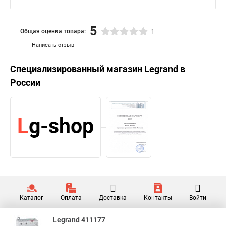
5
Общая оценка товара:
1
Написать отзыв
Специализированный магазин
Legrand
в
России
Каталог
Оплата
Доставка
Контакты
Войти
Legrand 411177