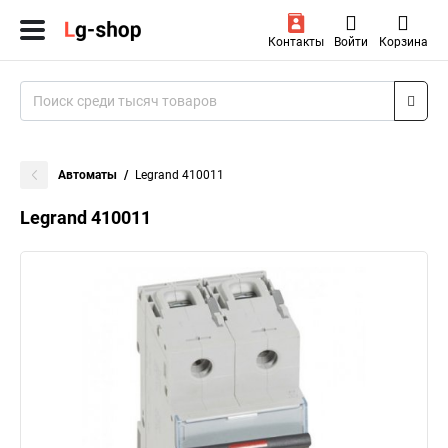
Контакты
Войти
Корзина
Автоматы
Legrand 410011
Legrand 410011