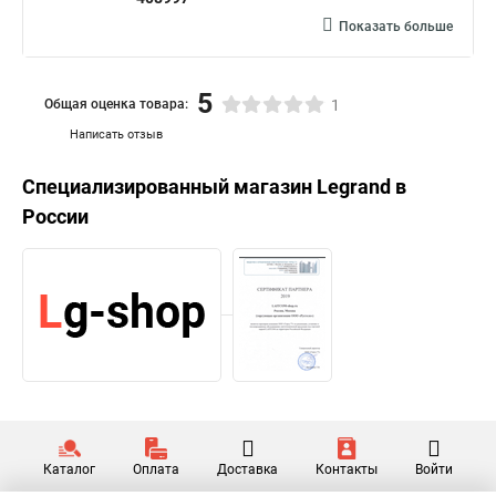
Показать больше
5
Общая оценка товара:
1
Написать отзыв
Специализированный магазин
Legrand
в
России
Каталог
Оплата
Доставка
Контакты
Войти