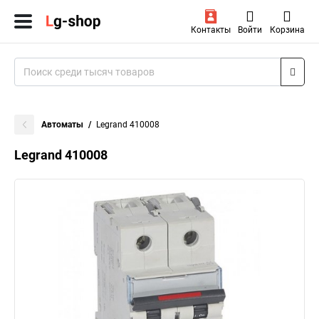
Контакты
Войти
Корзина
Автоматы
Legrand 410008
Legrand 410008