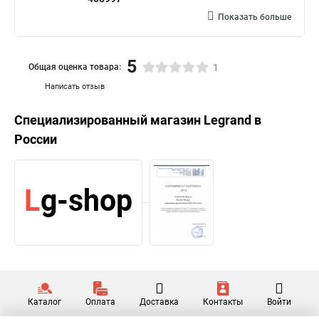
Показать больше
5
Общая оценка товара:
1
Написать отзыв
Специализированный магазин
Legrand
в
России
Каталог
Оплата
Доставка
Контакты
Войти