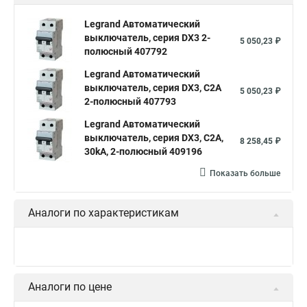
Legrand Автоматический
выключатель, серия DX3 2-
5 050,23 ₽
полюсный 407792
Legrand Автоматический
выключатель, серия DX3, С2A
5 050,23 ₽
2-полюсный 407793
Legrand Автоматический
выключатель, серия DX3, С2A,
8 258,45 ₽
30kA, 2-полюсный 409196
Показать больше
Аналоги по характеристикам
Аналоги по цене