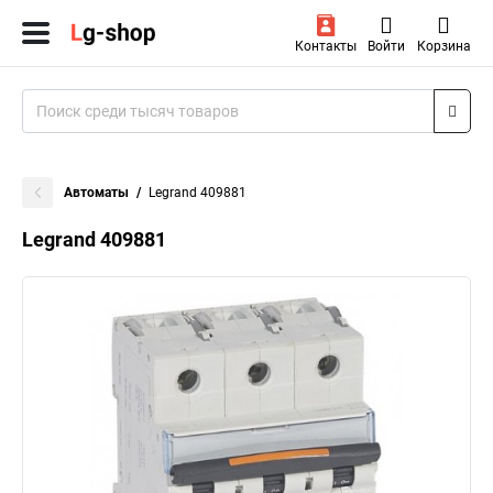
Контакты
Войти
Корзина
Автоматы
Legrand 409881
Legrand 409881