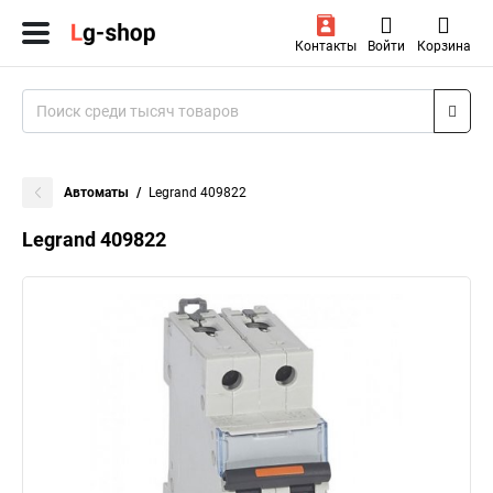
Контакты
Войти
Корзина
Автоматы
Legrand 409822
Legrand 409822