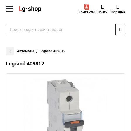
Контакты
Войти
Корзина
Автоматы
Legrand 409812
Legrand 409812