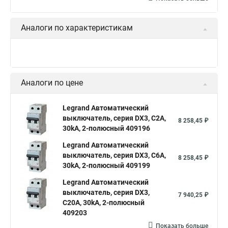
Аналоги по характеристикам
Аналоги по цене
Legrand Автоматический
выключатель, серия DX3, С2A,
8 258,45 ₽
30kA, 2-полюсный 409196
Legrand Автоматический
выключатель, серия DX3, С6A,
8 258,45 ₽
30kA, 2-полюсный 409199
Legrand Автоматический
выключатель, серия DX3,
7 940,25 ₽
С20A, 30kA, 2-полюсный
409203
Показать больше