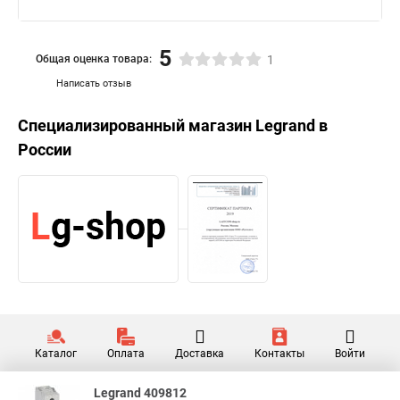
5
Общая оценка товара:
1
Написать отзыв
Специализированный магазин
Legrand
в
России
Каталог
Оплата
Доставка
Контакты
Войти
Legrand 409812