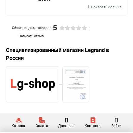
Показать больше
5
Общая оценка товара:
1
Написать отзыв
Специализированный магазин
Legrand
в
России
Каталог
Оплата
Доставка
Контакты
Войти