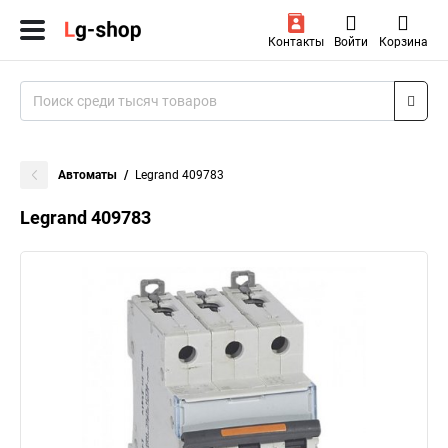
Контакты
Войти
Корзина
Автоматы
Legrand 409783
Legrand 409783