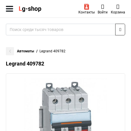
Контакты
Войти
Корзина
Автоматы
Legrand 409782
Legrand 409782