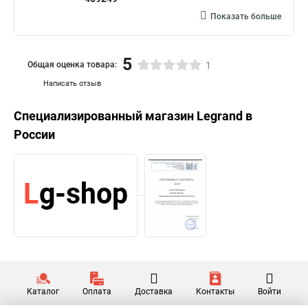
Показать больше
5
Общая оценка товара:
1
Написать отзыв
Специализированный магазин
Legrand
в
России
Каталог
Оплата
Доставка
Контакты
Войти