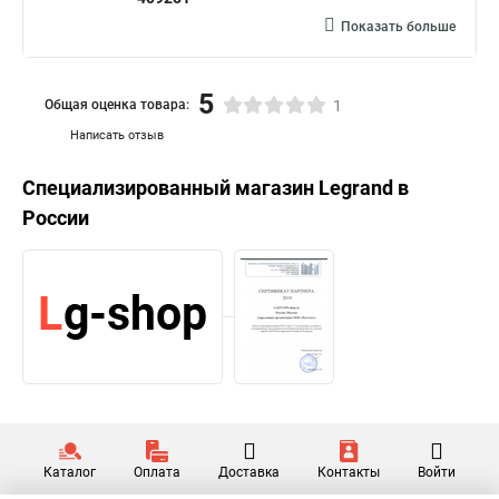
Показать больше
5
Общая оценка товара:
1
Написать отзыв
Специализированный магазин
Legrand
в
России
Каталог
Оплата
Доставка
Контакты
Войти