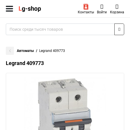
Контакты
Войти
Корзина
Автоматы
Legrand 409773
Legrand 409773