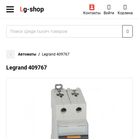
Контакты
Войти
Корзина
Автоматы
Legrand 409767
Legrand 409767