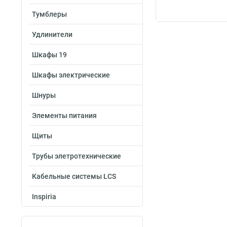
Тумблеры
Удлинители
Шкафы 19
Шкафы электрические
Шнуры
Элементы питания
Щиты
Трубы элетротехнические
Кабельные системы LCS
Inspiria