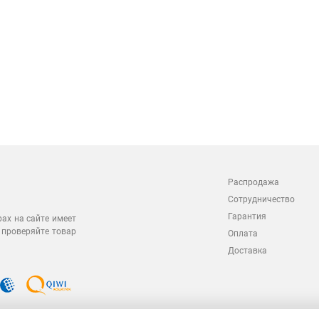
Распродажа
Сотрудничество
Гарантия
рах на сайте имеет
 проверяйте товар
Оплата
Доставка