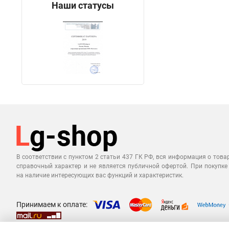
Наши статусы
В соответствии с пунктом 2 статьи 437 ГК РФ, вся информация о това
справочный характер и не является публичной офертой. При покупке
на наличие интересующих вас функций и характеристик.
Принимаем к оплате: