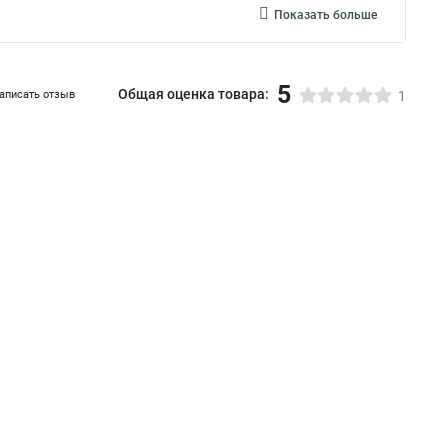
Показать больше
5
Общая оценка товара:
аписать отзыв
1