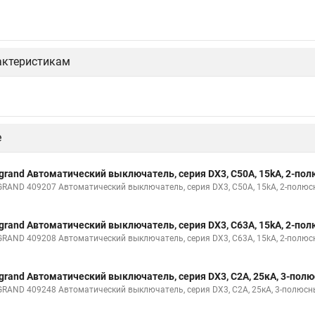
актеристикам
е
grand Автоматический выключатель, серия DX3, С50A, 15kA, 2-по
GRAND 409207 Автоматический выключатель, серия DX3, С50A, 15kA, 2-полю
grand Автоматический выключатель, серия DX3, С63A, 15kA, 2-по
GRAND 409208 Автоматический выключатель, серия DX3, С63A, 15kA, 2-полю
grand Автоматический выключатель, серия DX3, С2A, 25кА, 3-пол
GRAND 409248 Автоматический выключатель, серия DX3, С2A, 25кА, 3-полюс