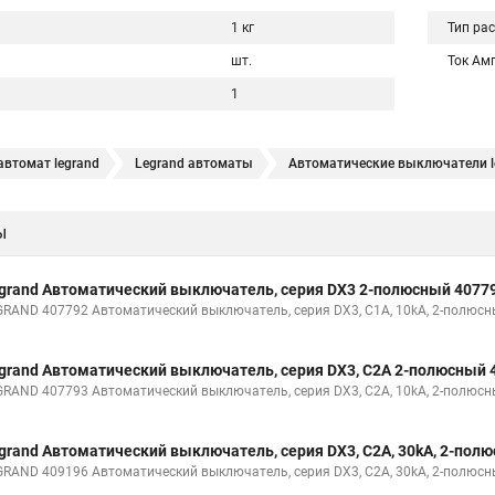
1 кг
Тип ра
шт.
Ток Ам
1
втомат legrand
Legrand автоматы
Автоматические выключатели l
ы
grand Автоматический выключатель, серия DX3 2-полюсный 4077
GRAND 407792 Автоматический выключатель, серия DX3, С1A, 10kA, 2-полюс
grand Автоматический выключатель, серия DX3, С2A 2-полюсный 
GRAND 407793 Автоматический выключатель, серия DX3, С2A, 10kA, 2-полюс
grand Автоматический выключатель, серия DX3, С2A, 30kA, 2-пол
GRAND 409196 Автоматический выключатель, серия DX3, С2A, 30kA, 2-полюс