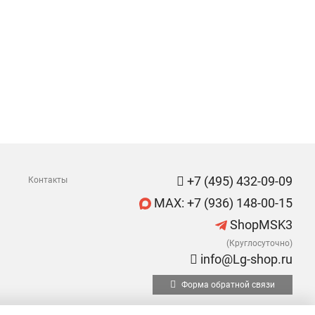
+7 (495) 432-09-09
Контакты
MAX: +7 (936) 148-00-15
ShopMSK3
(Круглосуточно)
info@Lg-shop.ru
Форма обратной связи