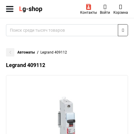
Контакты
Войти
Корзина
Автоматы
Legrand 409112
Legrand 409112